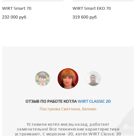
WIRT Smart 70
WIRT Smart EKO 70
232 000 руб.
319 600 руб.
ОТЗЫВ ПО РАБОТЕ КОТЛА
WIRT CLASSIC 20
Пастухова Светлана, Белово
Уставили котёл месяц назад, работает
замечательно! Все технические характеристики
устраивают. С морозом -20, котёл WIRT Classic 20