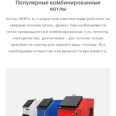
Популярные комбинированные
котлы
Котлы «WIRT» в стандартной комплектации работают на
твердом топливе (уголь, дрова). При необходимости
легко превращаются в комбинированные (газ, пеллеты,
электричество, дизтопливо) – достаточно только
приобрести горелку для нужного вида топлива. Все
необходимые отверстия и возможности уже имеются.