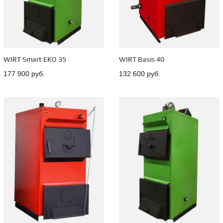
WIRT Smart EKO 35
WIRT Basis 40
177 900 руб.
132 600 руб.