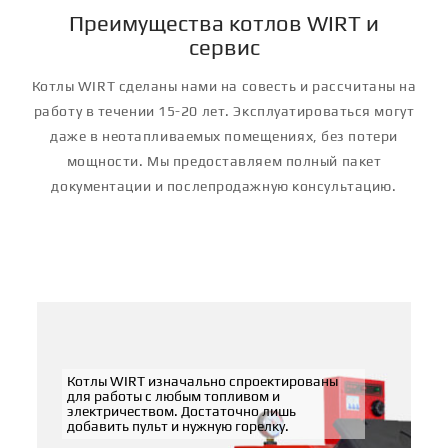
Преимущества котлов WIRT и
сервис
Котлы WIRT сделаны нами на совесть и рассчитаны на
работу в течении 15-20 лет. Эксплуатироваться могут
даже в неотапливаемых помещениях, без потери
мощности. Мы предоставляем полный пакет
документации и послепродажную консультацию.
Котлы WIRT изначально спроектированы
для работы с любым топливом и
электричеством. Достаточно лишь
добавить пульт и нужную горелку.