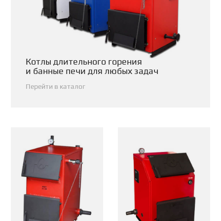
Котлы длительного горения
и банные печи для любых задач
Перейти в каталог