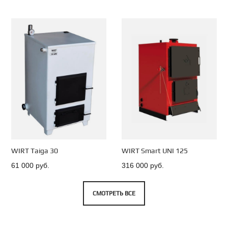
WIRT Taiga 30
WIRT Smart UNI 125
61 000 руб.
316 000 руб.
СМОТРЕТЬ ВСЕ