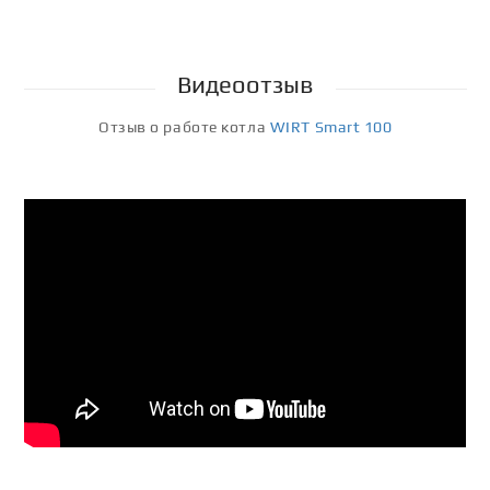
Видеоотзыв
Отзыв о работе котла
WIRT Smart 100