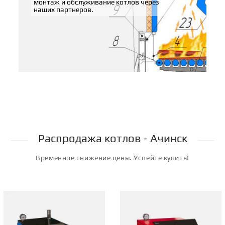
монтаж и обслуживание котлов через
наших партнеров.
Распродажа котлов - Ачинск
Временное снижение цены. Успейте купить!