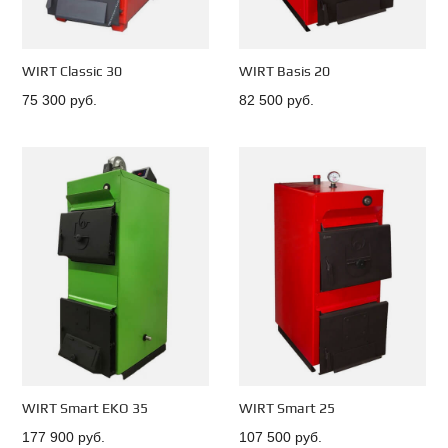
WIRT Classic 30
WIRT Basis 20
75 300 руб.
82 500 руб.
WIRT Smart EKO 35
WIRT Smart 25
177 900 руб.
107 500 руб.