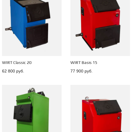
WIRT Classic 20
WIRT Basis 15
62 800 руб.
77 900 руб.