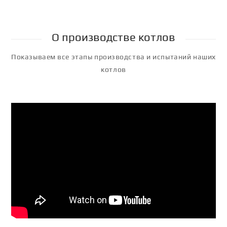
О производстве котлов
Показываем все этапы производства и испытаний наших
котлов